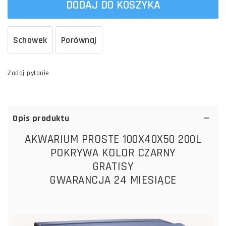
DODAJ DO KOSZYKA
Schowek
Porównaj
Zadaj pytanie
Opis produktu
AKWARIUM PROSTE 100X40X50 200L
POKRYWA KOLOR CZARNY
GRATISY
GWARANCJA 24 MIESIĄCE