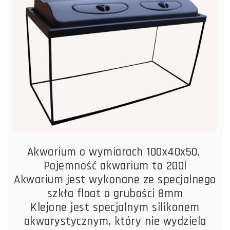
Akwarium o wymiarach 100x40x50.
Pojemność akwarium to 200l
Akwarium jest wykonane ze specjalnego
szkła float o grubości 8mm
Klejone jest specjalnym silikonem
akwarystycznym, który nie wydziela