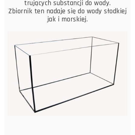
trujących substancji do wody.
Zbiornik ten nadaje się do wody słodkiej
jak i morskiej.