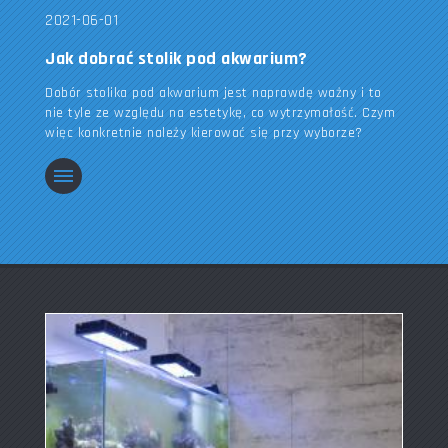
2021-06-01
Jak dobrać stolik pod akwarium?
Dobór stolika pod akwarium jest naprawdę ważny i to
nie tyle ze względu na estetykę, co wytrzymałość. Czym
więc konkretnie należy kierować się przy wyborze?