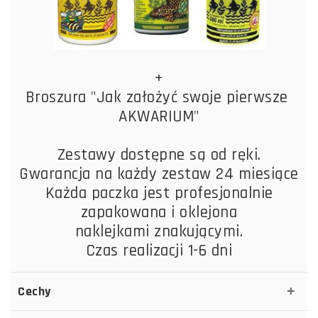
+
Broszura "Jak założyć swoje pierwsze
AKWARIUM"
Zestawy dostępne są od ręki.
Gwarancja na każdy zestaw 24 miesiące
Każda paczka jest profesjonalnie
zapakowana i oklejona
naklejkami znakującymi.
Czas realizacji 1-6 dni
Cechy