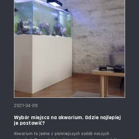
2021-04-09
Wybór miejsca na akwarium. Gdzie najlepiej
je postawić?
Akwarium to jedna z piękniejszych ozdób naszych