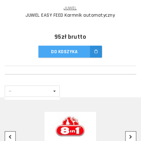
JUWEL
JUWEL EASY FEED Karmnik automatyczny
95zł
brutto
DO KOSZYKA
--