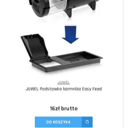
JUWEL
JUWEL Podstawka karmnika Easy Feed
16zł
brutto
DO KOSZYKA