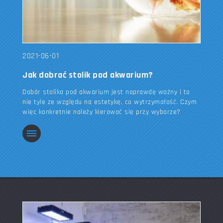
2021-06-01
Jak dobrać stolik pod akwarium?
Dobór stolika pod akwarium jest naprawdę ważny i to
nie tyle ze względu na estetykę, co wytrzymałość. Czym
więc konkretnie należy kierować się przy wyborze?