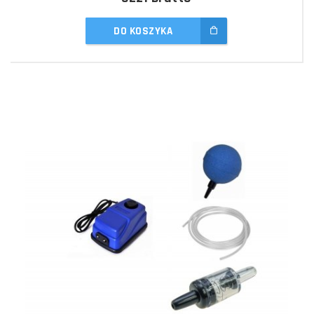
DO KOSZYKA