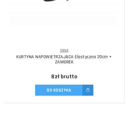
INNA
KURTYNA NAPOWIETRZAJĄCA Elastyczna 20cm +
ZAWOREK
8zł
brutto
DO KOSZYKA