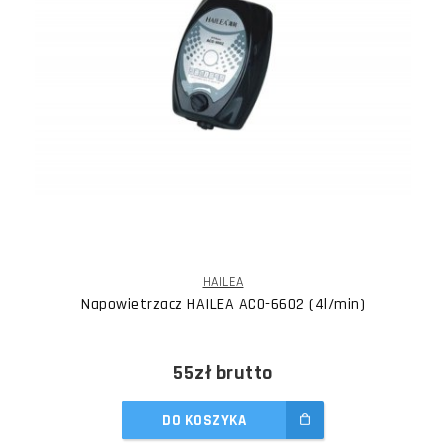
HAILEA
Napowietrzacz HAILEA ACO-6602 (4l/min)
55zł
brutto
DO KOSZYKA