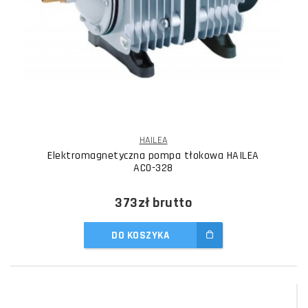
HAILEA
Elektromagnetyczna pompa tłokowa HAILEA
ACO-328
373zł
brutto
DO KOSZYKA