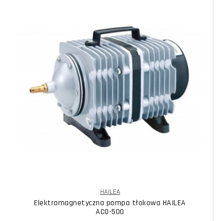
HAILEA
Elektromagnetyczna pompa tłokowa HAILEA
ACO-500