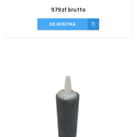
979zł
brutto
DO KOSZYKA