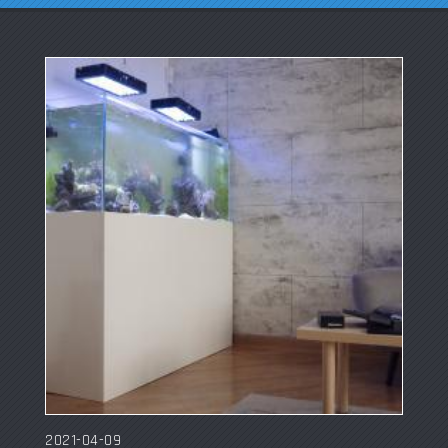
2021-04-09