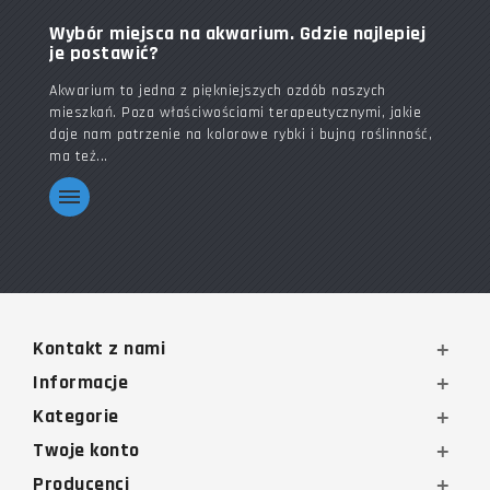
Wybór miejsca na akwarium. Gdzie najlepiej
je postawić?
Akwarium to jedna z piękniejszych ozdób naszych
mieszkań. Poza właściwościami terapeutycznymi, jakie
daje nam patrzenie na kolorowe rybki i bujną roślinność,
ma też...
Kontakt z nami
Informacje
Kategorie
Twoje konto
Producenci