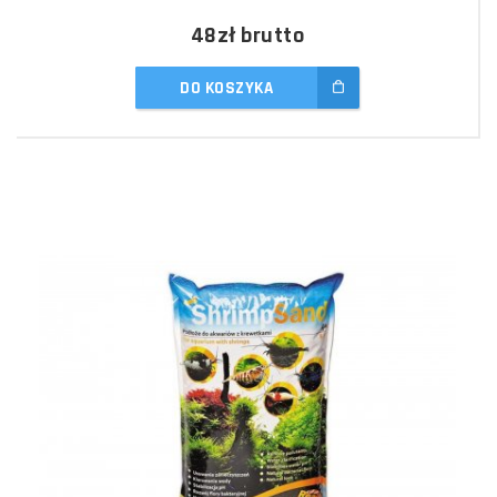
48zł
brutto
DO KOSZYKA