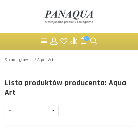
0
Strona główna
/
Aqua Art
Lista produktów producenta: Aqua
Art
--