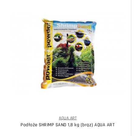
AQUA ART
Podłoże SHRIMP SAND 1,8 kg (brąz) AQUA ART