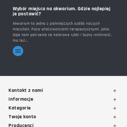
Wybór miejsca na akwarium. Gdzie najlepiej
je postawić?
Akwarium to jedna z piękniejszych ozdób naszych
mieszkań. Poza właściwościami terapeutycznymi, jakie
daje nam patrzenie na kolorowe rybki i bujną roślinność,
ma też...
Kontakt z nami
Informacje
Kategorie
Twoje konto
Producenci