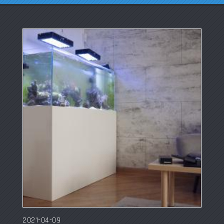
2021-04-09