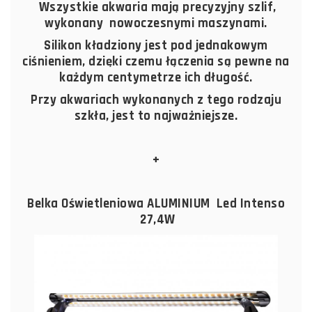
Wszystkie akwaria mają precyzyjny szlif,
wykonany nowoczesnymi maszynami.
Silikon kładziony jest pod jednakowym
ciśnieniem, dzięki czemu łączenia są pewne na
każdym centymetrze ich długość.
Przy akwariach wykonanych z tego rodzaju
szkła, jest to najważniejsze.
+
Belka Oświetleniowa ALUMINIUM Led Intenso
27,4W