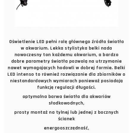
Oświetlenie LED pełni rolę głównego źródła światła
w akwarium. Lekka stylistyka belki nada
nowoczesny ton każdemu akwarium, a bardzo
dobre parametry światła pozwolą na utrzymanie
nawet wymagających hodowli w dobrej formie. Belki
LED intenso to również rozwiązanie dla zbiorników o
niestandardowych wymiarach ponieważ posiadają
funkcję regulacji długości.
optymalna barwa światła dla akwariów
słodkowodnych,
prosty montaż na tylnej lub jednej z bocznych
ścianek
energooszczędność,