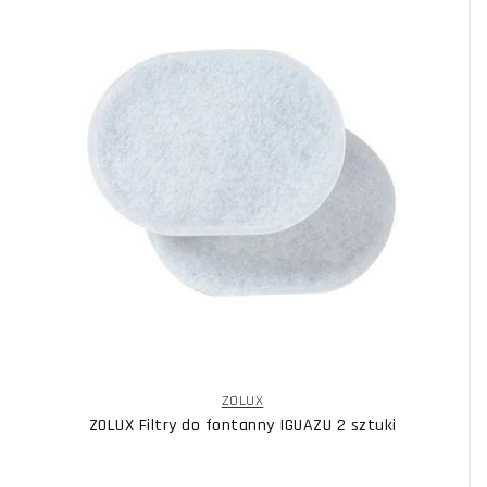
ZOLUX
ZOLUX Filtry do fontanny IGUAZU 2 sztuki