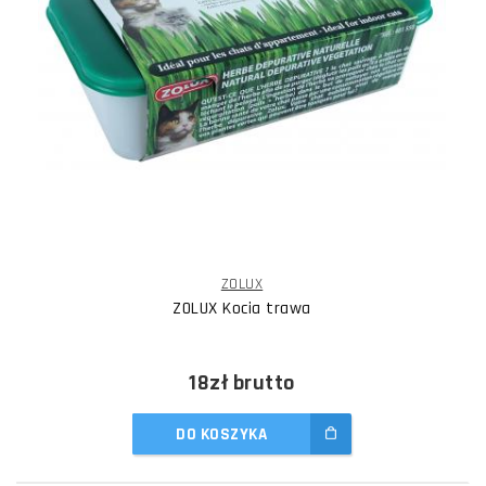
ZOLUX
ZOLUX Kocia trawa
18zł
brutto
DO KOSZYKA