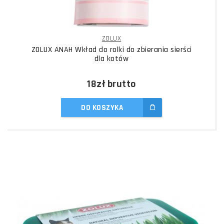
ZOLUX
ZOLUX ANAH Wkład do rolki do zbierania sierści
dla kotów
18zł
brutto
DO KOSZYKA