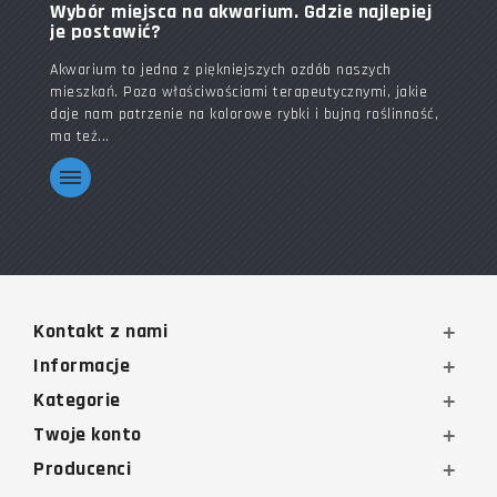
Wybór miejsca na akwarium. Gdzie najlepiej
je postawić?
Akwarium to jedna z piękniejszych ozdób naszych
mieszkań. Poza właściwościami terapeutycznymi, jakie
daje nam patrzenie na kolorowe rybki i bujną roślinność,
ma też...
Kontakt z nami
Informacje
Kategorie
Twoje konto
Producenci