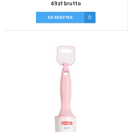
49zł
brutto
DO KOSZYKA