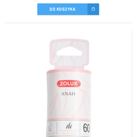
DO KOSZYKA