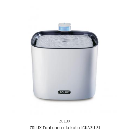
ZOLUX
ZOLUX Fontanna dla kota IGUAZU 3l