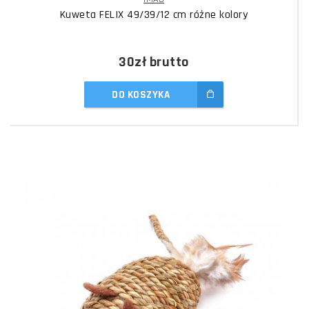
Kuweta FELIX 49/39/12 cm różne kolory
30zł
brutto
DO KOSZYKA