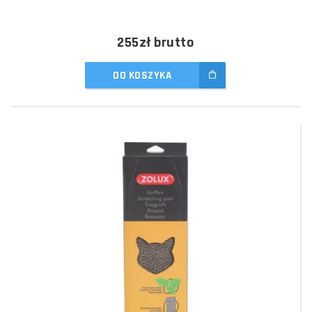
255zł
brutto
DO KOSZYKA