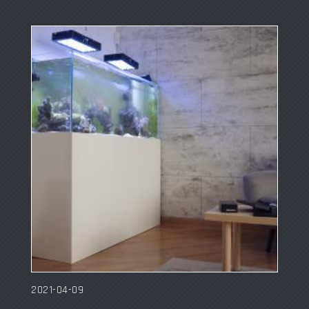
2021-04-09