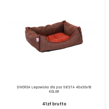
DIVERSA Legowisko dla psa SIESTA 40x30x18
KOLOR
41zł
brutto