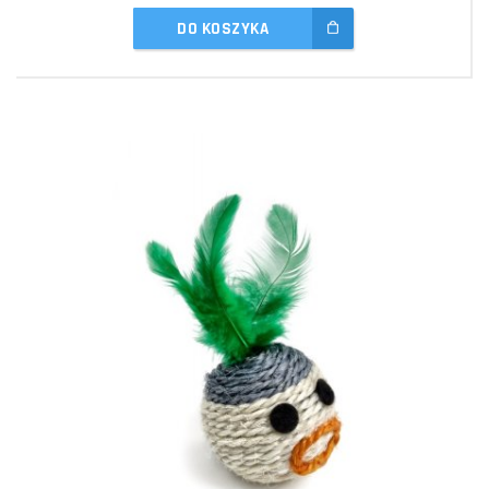
DO KOSZYKA