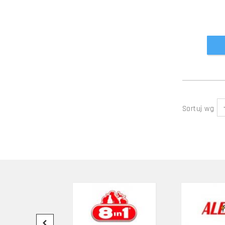
Sortuj wg