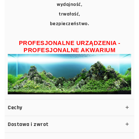
wydajność,
trwałość,
bezpieczeństwo.
PROFESJONALNE URZĄDZENIA -
PROFESJONALNE AKWARIUM
Cechy
Dostawa i zwrot