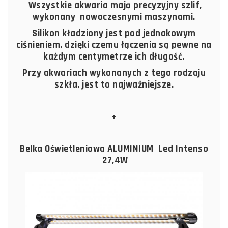
Wszystkie akwaria mają precyzyjny szlif,
wykonany nowoczesnymi maszynami.
Silikon kładziony jest pod jednakowym
ciśnieniem, dzięki czemu łączenia są pewne na
każdym centymetrze ich długość.
Przy akwariach wykonanych z tego rodzaju
szkła, jest to najważniejsze.
+
Belka Oświetleniowa ALUMINIUM Led Intenso
27,4W