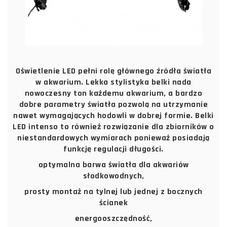
Oświetlenie LED pełni rolę głównego źródła światła
w akwarium. Lekka stylistyka belki nada
nowoczesny ton każdemu akwarium, a bardzo
dobre parametry światła pozwolą na utrzymanie
nawet wymagających hodowli w dobrej formie. Belki
LED intenso to również rozwiązanie dla zbiorników o
niestandardowych wymiarach ponieważ posiadają
funkcję regulacji długości.
optymalna barwa światła dla akwariów
słodkowodnych,
prosty montaż na tylnej lub jednej z bocznych
ścianek
energooszczędność,