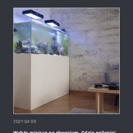
2021-04-09
Wybór miejsca na akwarium. Gdzie najlepiej