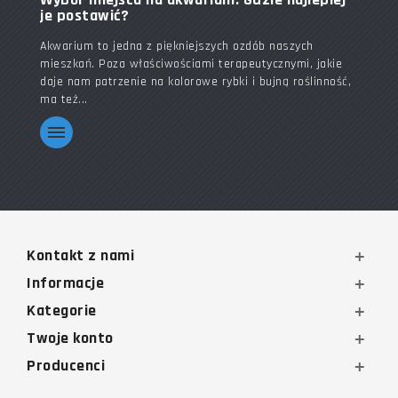
je postawić?
Akwarium to jedna z piękniejszych ozdób naszych
mieszkań. Poza właściwościami terapeutycznymi, jakie
daje nam patrzenie na kolorowe rybki i bujną roślinność,
ma też...
Kontakt z nami
Informacje
Kategorie
Twoje konto
Producenci