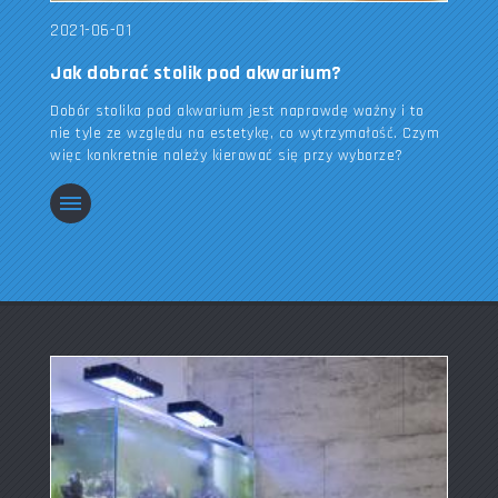
2021-06-01
Jak dobrać stolik pod akwarium?
Dobór stolika pod akwarium jest naprawdę ważny i to
nie tyle ze względu na estetykę, co wytrzymałość. Czym
więc konkretnie należy kierować się przy wyborze?