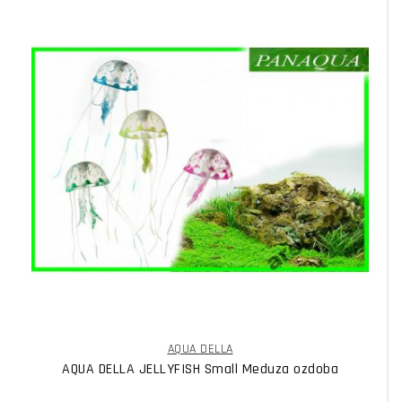
AQUA DELLA
AQUA DELLA JELLYFISH Small Meduza ozdoba