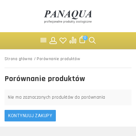
0
Strona główna
/
Porównanie produktów
Porównanie produktów
Nie ma zaznaczonych produktów do porównania
KONTYNUUJ ZAKUPY