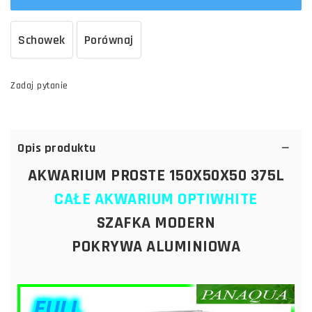
Schowek
Porównaj
Zadaj pytanie
Opis produktu
AKWARIUM PROSTE 150X50X50 375L
CAŁE AKWARIUM OPTIWHITE
SZAFKA MODERN
POKRYWA ALUMINIOWA