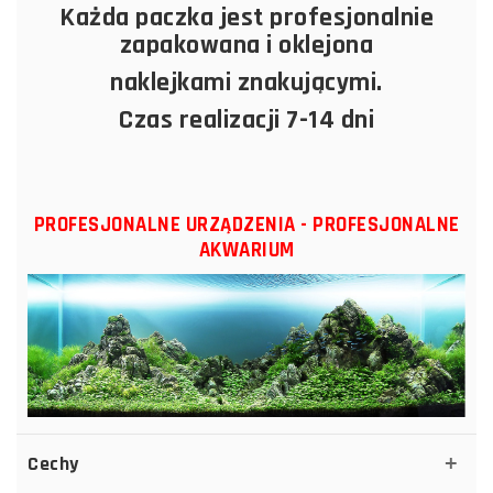
Każda paczka jest profesjonalnie
zapakowana i oklejona
naklejkami znakującymi.
Czas realizacji 7-14 dni
PROFESJONALNE URZĄDZENIA - PROFESJONALNE
AKWARIUM
Cechy