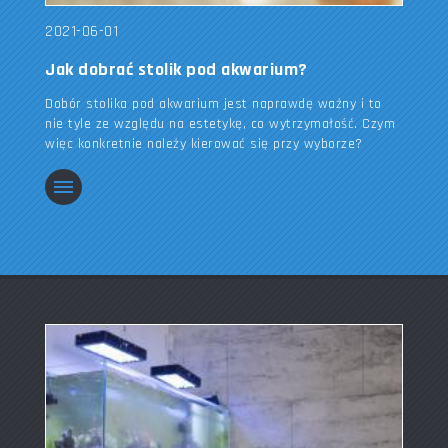
2021-06-01
Jak dobrać stolik pod akwarium?
Dobór stolika pod akwarium jest naprawdę ważny i to
nie tyle ze względu na estetykę, co wytrzymałość. Czym
więc konkretnie należy kierować się przy wyborze?