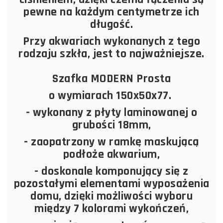
pewne na każdym centymetrze ich
długość.
Przy akwariach wykonanych z tego
rodzaju szkła, jest to najważniejsze.
Szafka MODERN Prosta
o wymiarach 150x50x77.
- wykonany z płyty laminowanej o
grubości 18mm,
- zaopatrzony w ramkę maskującą
podłoże akwarium,
- doskonale komponujący się z
pozostałymi elementami wyposażenia
domu, dzięki możliwości wyboru
między 7 kolorami wykończeń,