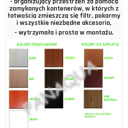
- organizujący przestrzeń za pomocą
zamykanych kontenerów, w których z
łatwością zmieszczą się filtr, pokarmy
i wszystkie niezbędne akcesoria,
- wytrzymała i prosta w montażu
.