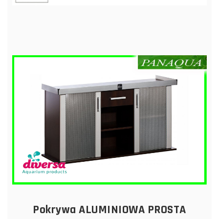
Pokrywa ALUMINIOWA PROSTA