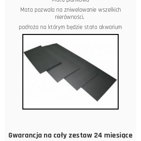
Mata pozwala na zniwelowanie wszelkich
nierówności,
podłoża na którym będzie stało akwarium
Gwarancja na cały zestaw 24 miesiące