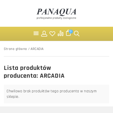
0
Strona główna
/
ARCADIA
Lista produktów
producenta: ARCADIA
Chwilowo brak produktów tego producenta w naszym
sklepie.