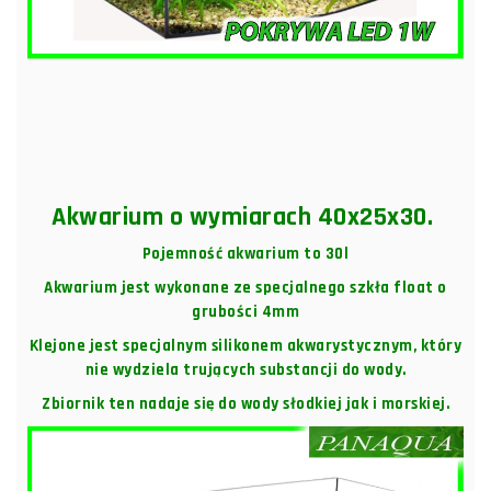
Akwarium o wymiarach 40x25x30.
Pojemność akwarium to 30l
Akwarium jest wykonane ze specjalnego szkła float o
grubości 4mm
Klejone jest specjalnym silikonem akwarystycznym, który
nie wydziela trujących substancji do wody.
Zbiornik ten nadaje się do wody słodkiej jak i morskiej.