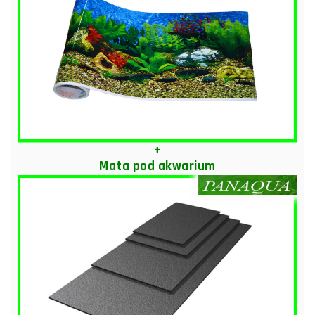
+
Mata pod akwarium