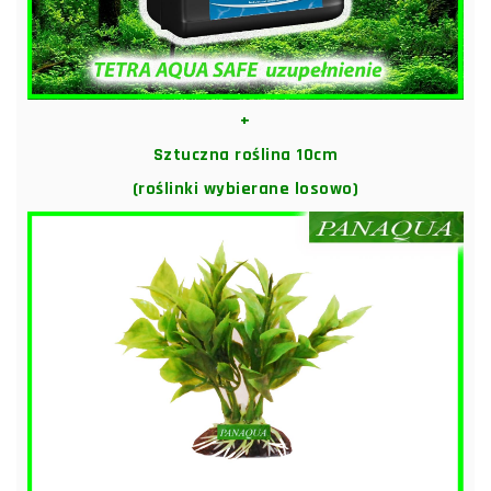
+
Sztuczna roślina 10cm
(roślinki wybierane losowo)