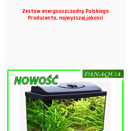
Zestaw energooszczędny Polskiego
Producenta, najwyższej jakości