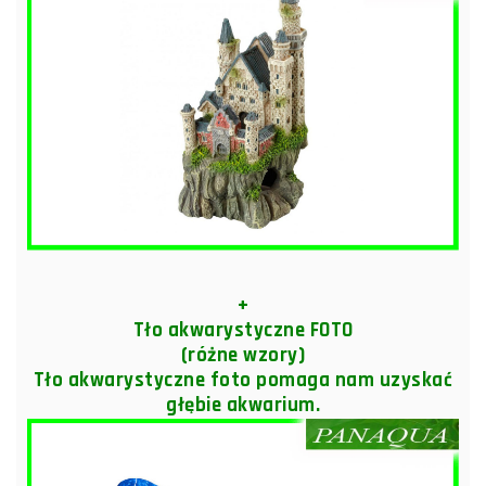
+
Tło akwarystyczne FOTO
(różne wzory)
Tło akwarystyczne foto pomaga nam uzyskać
głębie akwarium.