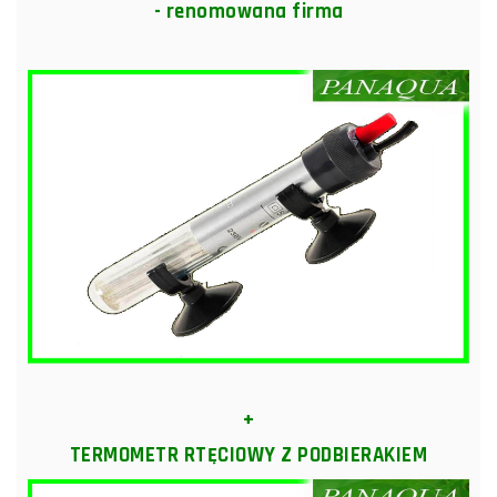
- renomowana firma
+
TERMOMETR RTĘCIOWY Z PODBIERAKIEM