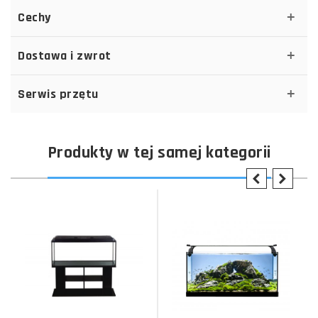
Cechy
Dostawa i zwrot
Serwis przętu
Produkty w tej samej kategorii