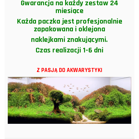
Gwarancja na każdy zestaw 24
miesiące
Każda paczka jest profesjonalnie
zapakowana i oklejona
naklejkami znakującymi.
Czas realizacji 1-6 dni
Z PASJĄ DO AKWARYSTYKI