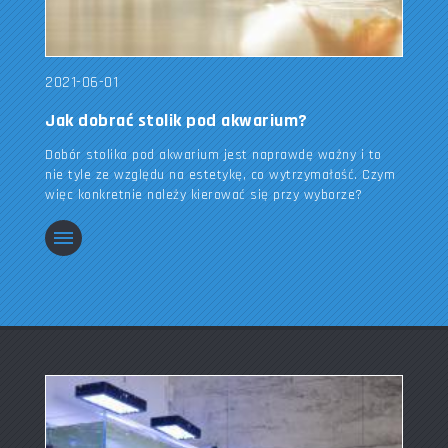
2021-06-01
Jak dobrać stolik pod akwarium?
Dobór stolika pod akwarium jest naprawdę ważny i to
nie tyle ze względu na estetykę, co wytrzymałość. Czym
więc konkretnie należy kierować się przy wyborze?