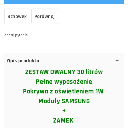
Schowek
Porównaj
Zadaj pytanie
Opis produktu
ZESTAW OWALNY 30 litrów
Pełne wyposażenie
Pokrywa z oświetleniem 1W
Moduły SAMSUNG
+
ZAMEK