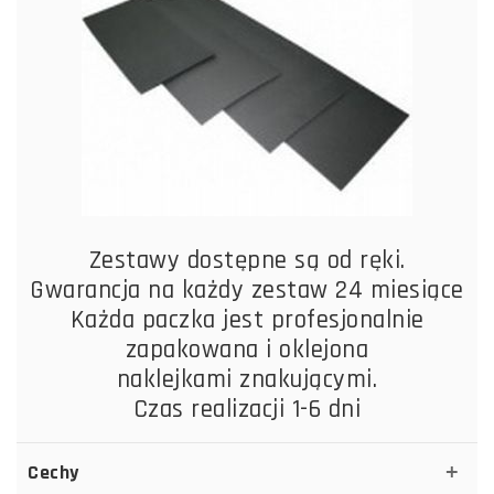
Zestawy dostępne są od ręki.
Gwarancja na każdy zestaw 24 miesiące
Każda paczka jest profesjonalnie
zapakowana i oklejona
naklejkami znakującymi.
Czas realizacji 1-6 dni
Cechy