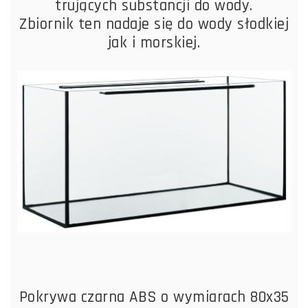
trujących substancji do wody.
Zbiornik ten nadaje się do wody słodkiej
jak i morskiej.
Pokrywa czarna ABS o wymiarach 80x35