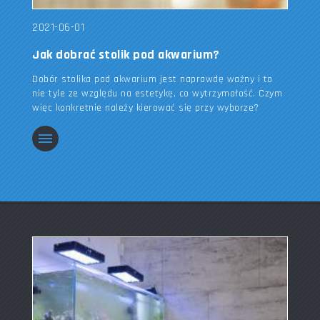
2021-06-01
Jak dobrać stolik pod akwarium?
Dobór stolika pod akwarium jest naprawdę ważny i to
nie tyle ze względu na estetykę, co wytrzymałość. Czym
więc konkretnie należy kierować się przy wyborze?