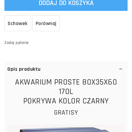
DODAJ DO KOSZYKA
Schowek
Porównaj
Zadaj pytanie
Opis produktu
AKWARIUM PROSTE 80X35X60
170L
POKRYWA KOLOR CZARNY
GRATISY