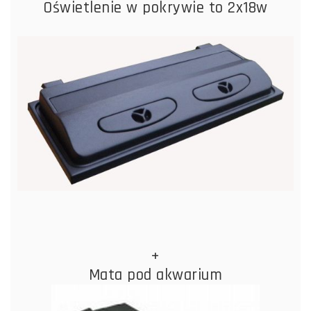
Oświetlenie w pokrywie to 2x18w
+
Mata pod akwarium