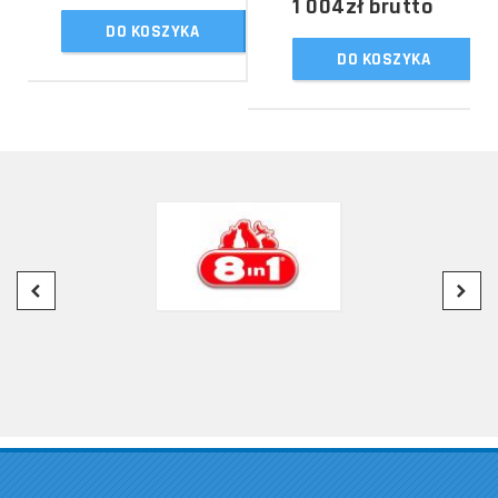
1 004zł
brutto
DO KOSZYKA
DO KOSZYKA