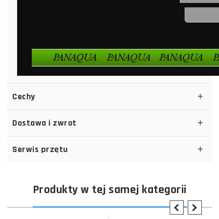
Cechy
Dostawa i zwrot
Serwis przętu
Produkty w tej samej kategorii