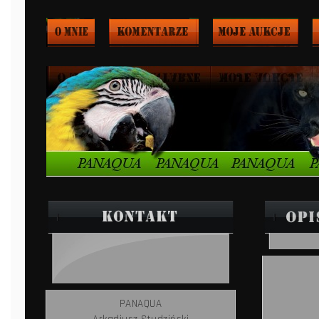
PANAQUA