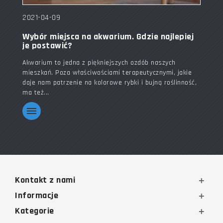
2021-04-09
Wybór miejsca na akwarium. Gdzie najlepiej
je postawić?
Akwarium to jedna z piękniejszych ozdób naszych
mieszkań. Poza właściwościami terapeutycznymi, jakie
daje nam patrzenie na kolorowe rybki i bujną roślinność,
ma też...
Kontakt z nami
Informacje
Kategorie