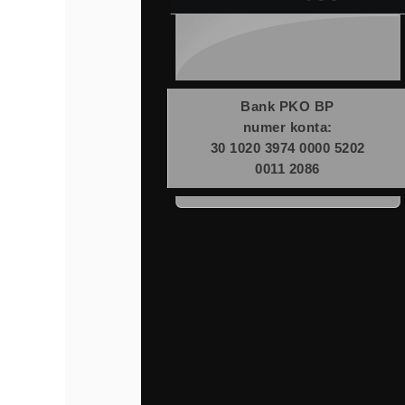
Bank PKO BP
numer konta:
30 1020 3974 0000 5202
0011 2086