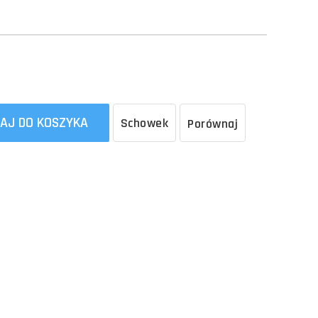
AJ DO KOSZYKA
Schowek
Porównaj