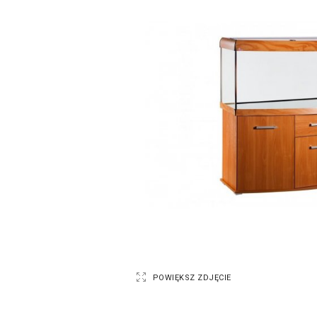
POWIĘKSZ ZDJĘCIE