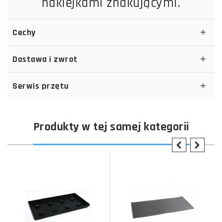
naklejkami znakującymi.
Cechy
Dostawa i zwrot
Serwis przętu
Produkty w tej samej kategorii