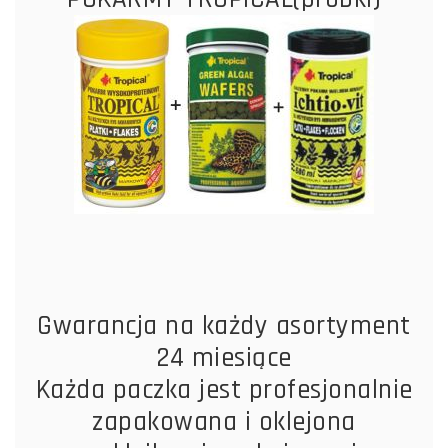
Gwarancja na każdy asortyment
24 miesiące
Każda paczka jest profesjonalnie
zapakowana i oklejona