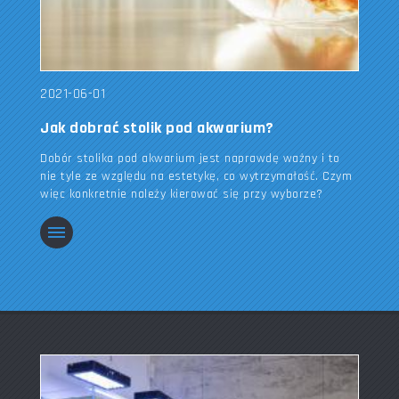
2021-06-01
Jak dobrać stolik pod akwarium?
Dobór stolika pod akwarium jest naprawdę ważny i to
nie tyle ze względu na estetykę, co wytrzymałość. Czym
więc konkretnie należy kierować się przy wyborze?