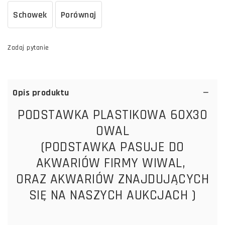
Schowek
Porównaj
Zadaj pytanie
Opis produktu
PODSTAWKA PLASTIKOWA 60X30
OWAL
(PODSTAWKA PASUJE DO
AKWARIÓW FIRMY WIWAL,
ORAZ AKWARIÓW ZNAJDUJĄCYCH
SIĘ NA NASZYCH AUKCJACH )