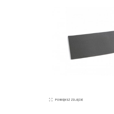
POWIĘKSZ ZDJĘCIE