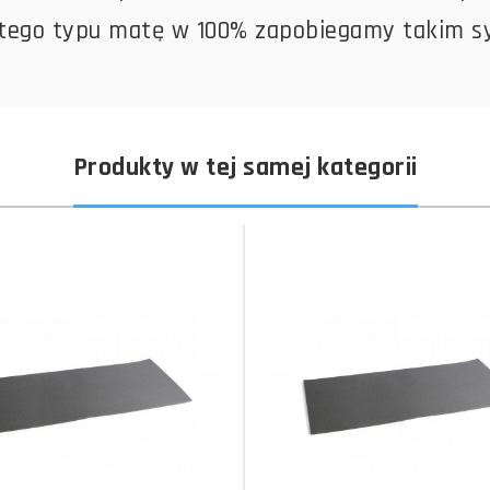
 tego typu matę w 100% zapobiegamy takim s
Produkty w tej samej kategorii