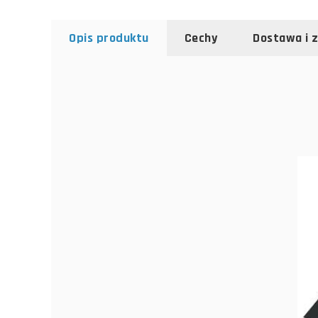
Opis produktu
Cechy
Dostawa i 