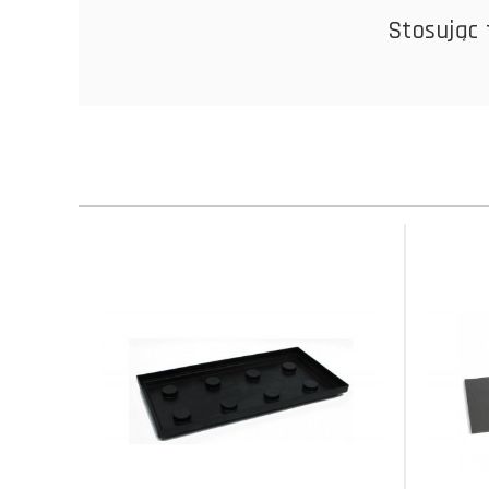
Stosując