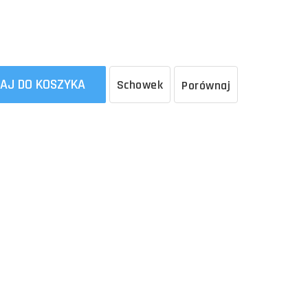
AJ DO KOSZYKA
Schowek
Porównaj