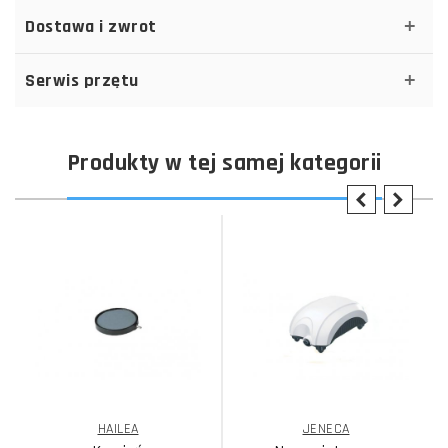
Dostawa i zwrot
Serwis przętu
Produkty w tej samej kategorii
HAILEA
JENECA