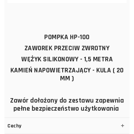
POMPKA HP-100
ZAWOREK PRZECIW ZWROTNY
WĘŻYK SILIKONOWY - 1,5 METRA
KAMIEŃ NAPOWIETRZAJĄCY - KULA ( 20
MM )
Zawór dołożony do zestawu zapewnia
pełne bezpieczeństwo użytkowania
Cechy