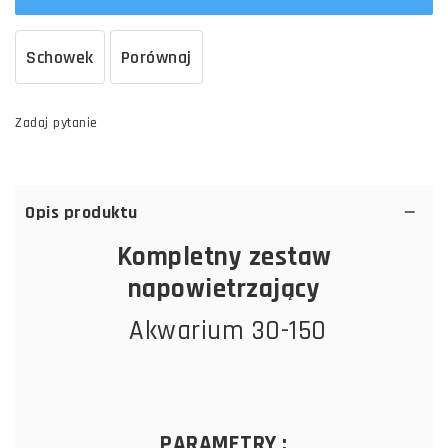
Schowek
Porównaj
Zadaj pytanie
Opis produktu
Kompletny zestaw
napowietrzający
Akwarium 30-150
PARAMETRY :