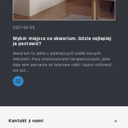
2021-04-09
Wybór miejsca na akwarium. Gdzie najlepiej
je postawić?
Akwarium to jedna z piękniejszych ozdób naszych
mieszkań. Poza właściwościami terapeutycznymi, jakie
daje nam patrzenie na kolorowe rybki i bujną roślinność,
ma też...
Kontakt z nami