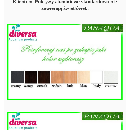
Klientom. Pokrywy aluminiowe standardowo nie
zawierają świetlówek.