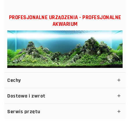
PROFESJONALNE URZĄDZENIA - PROFESJONALNE
AKWARIUM
Cechy
Dostawa i zwrot
Serwis przętu