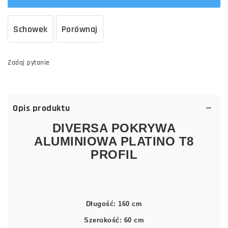
Schowek
Porównaj
Zadaj pytanie
Opis produktu
DIVERSA POKRYWA
ALUMINIOWA PLATINO T8
PROFIL
Długość: 160 cm
Szerokość: 60 cm