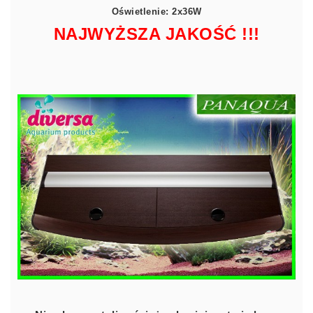
Oświetlenie: 2x36W
NAJWYŻSZA JAKOŚĆ !!!