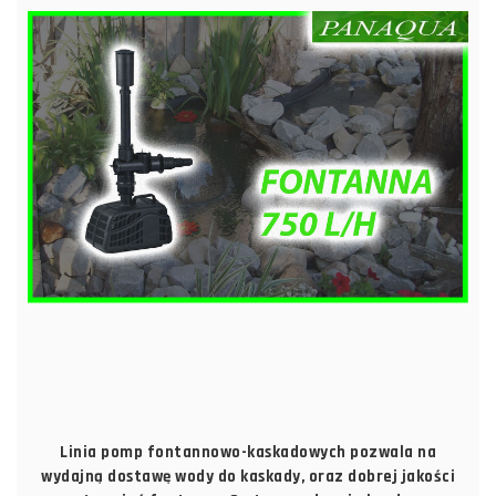
Linia pomp fontannowo-kaskadowych pozwala na
wydajną dostawę wody do kaskady, oraz dobrej jakości