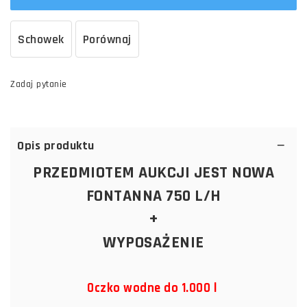
Schowek
Porównaj
Zadaj pytanie
Opis produktu
PRZEDMIOTEM AUKCJI JEST NOWA
FONTANNA 750 L/H
+
WYPOSAŻENIE
Oczko wodne do 1.000 l