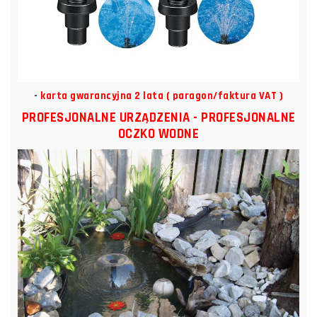
-
karta gwarancyjna 2 lata ( paragon/faktura VAT )
PROFESJONALNE URZĄDZENIA - PROFESJONALNE
OCZKO WODNE