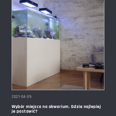
2021-04-09
Wybór miejsca na akwarium. Gdzie najlepiej
je postawić?