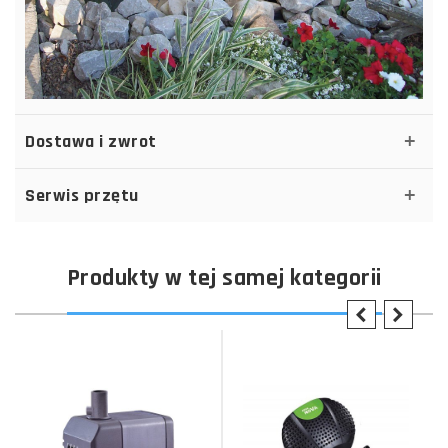
Dostawa i zwrot
Serwis przętu
Produkty w tej samej kategorii