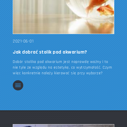
2021-06-01
Jak dobrać stolik pod akwarium?
Dobór stolika pod akwarium jest naprawdę ważny i to
nie tyle ze względu na estetykę, co wytrzymałość. Czym
więc konkretnie należy kierować się przy wyborze?