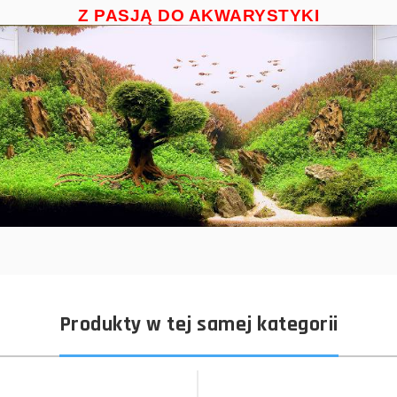
Z PASJĄ DO AKWARYSTYKI
Produkty w tej samej kategorii