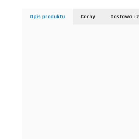
Opis produktu
Cechy
Dostawa i 