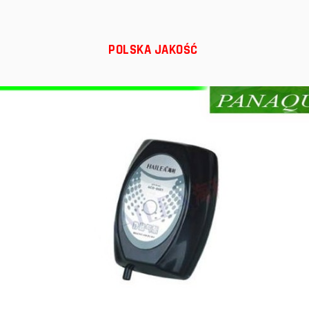
POLSKA JAKOŚĆ