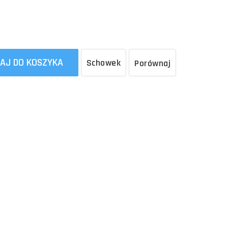
AJ DO KOSZYKA
Schowek
Porównaj