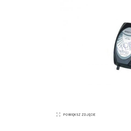
POWIĘKSZ ZDJĘCIE