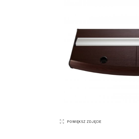
POWIĘKSZ ZDJĘCIE