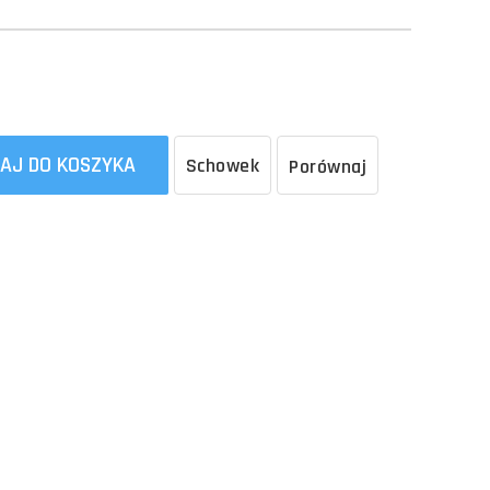
AJ DO KOSZYKA
Schowek
Porównaj