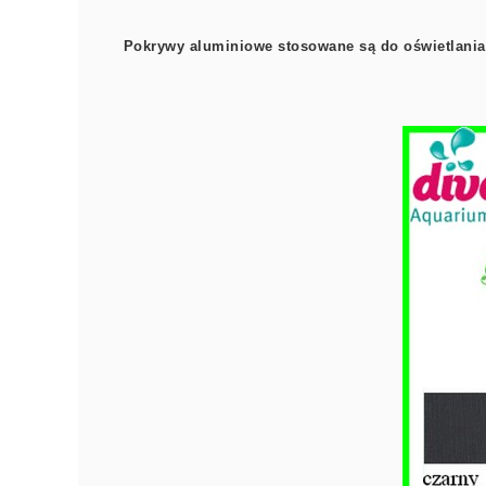
Pokrywy aluminiowe stosowane są do oświetlania