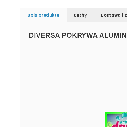
Opis produktu
Cechy
Dostawa i 
DIVERSA POKRYWA ALUMINI