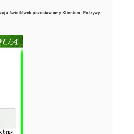
dzaju świetlówek pozostawiamy Klientom. Pokrywy