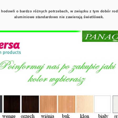
 hodowli o bardzo różnych potrzebach, w związku z tym dobór ro
aluminiowe standardowo nie zawierają świetlówek.