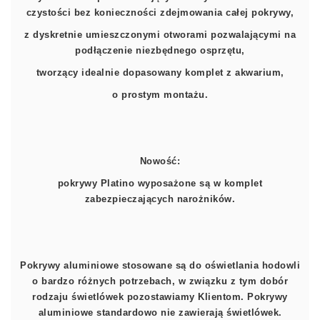
czystości bez konieczności zdejmowania całej pokrywy,
z dyskretnie umieszczonymi otworami pozwalającymi na
podłączenie niezbędnego osprzętu,
tworzący idealnie dopasowany komplet z akwarium,
o prostym montażu.
Nowość:
pokrywy Platino wyposażone są w komplet
zabezpieczających narożników.
Pokrywy aluminiowe stosowane są do oświetlania hodowli
o bardzo różnych potrzebach, w związku z tym dobór
rodzaju świetlówek pozostawiamy Klientom. Pokrywy
aluminiowe standardowo nie zawierają świetlówek.