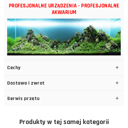
PROFESJONALNE URZĄDZENIA - PROFESJONALNE
AKWARIUM
Cechy
Dostawa i zwrot
Serwis przętu
Produkty w tej samej kategorii