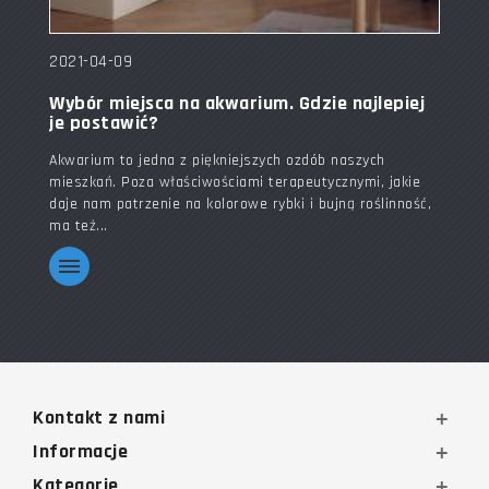
2021-04-09
Wybór miejsca na akwarium. Gdzie najlepiej
je postawić?
Akwarium to jedna z piękniejszych ozdób naszych
mieszkań. Poza właściwościami terapeutycznymi, jakie
daje nam patrzenie na kolorowe rybki i bujną roślinność,
ma też...
Kontakt z nami
Informacje
Kategorie