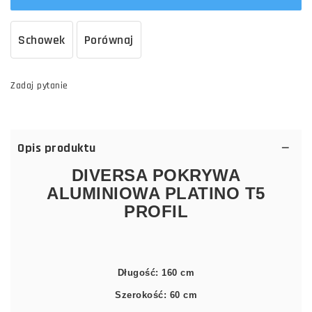
Schowek
Porównaj
Zadaj pytanie
Opis produktu
DIVERSA POKRYWA
ALUMINIOWA PLATINO T5
PROFIL
Długość: 160 cm
Szerokość: 60 cm