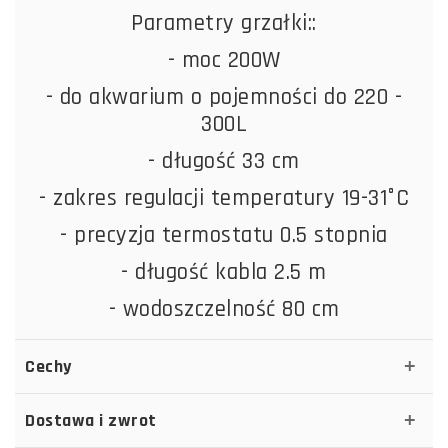
Parametry grzałki::
- moc 200W
- do akwarium o pojemności do 220 -
300L
- długość 33 cm
- zakres regulacji temperatury 19-31°C
- precyzja termostatu 0.5 stopnia
- długość kabla 2.5 m
- wodoszczelność 80 cm
Cechy
Dostawa i zwrot