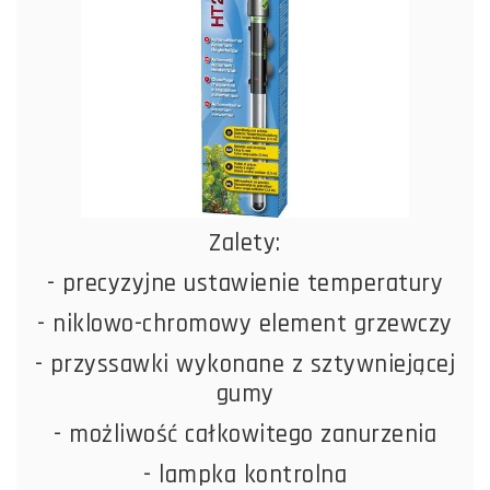
Zalety:
- precyzyjne ustawienie temperatury
- niklowo-chromowy element grzewczy
- przyssawki wykonane z sztywniejącej
gumy
- możliwość całkowitego zanurzenia
- lampka kontrolna