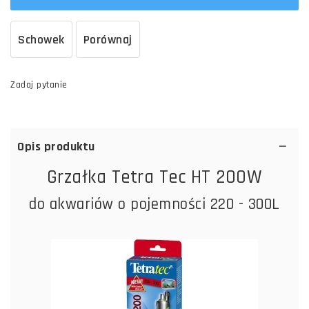
Schowek
Porównaj
Zadaj pytanie
Opis produktu
Grzałka Tetra Tec HT 200W
do akwariów o pojemności 220 - 300L