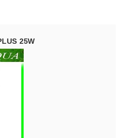
PLUS 25W