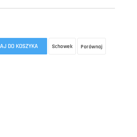
AJ DO KOSZYKA
Schowek
Porównaj