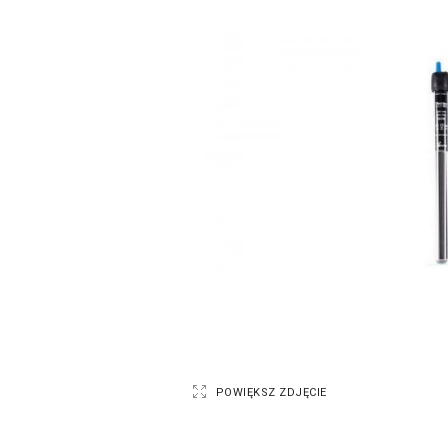
POWIĘKSZ ZDJĘCIE