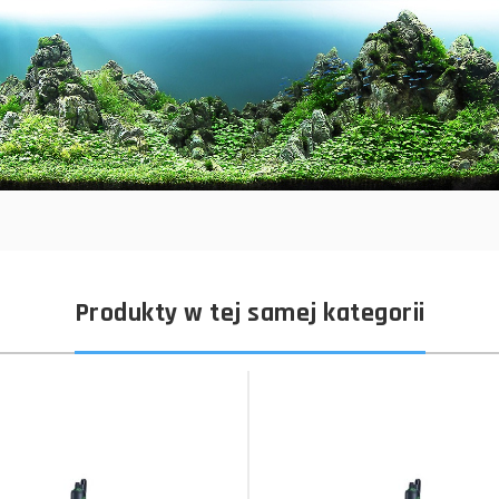
Produkty w tej samej kategorii