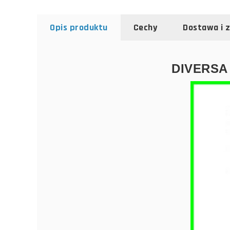
Opis produktu
Cechy
Dostawa i 
DIVERSA