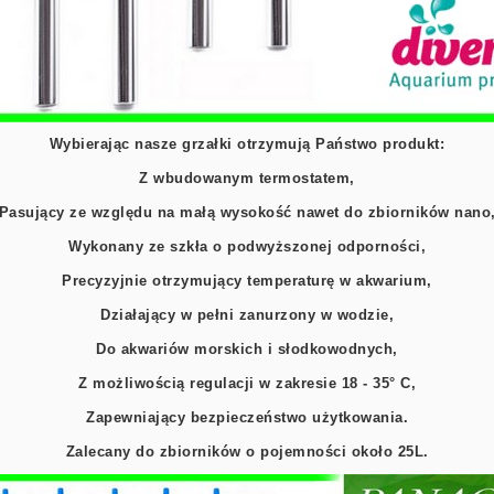
Wybierając nasze grzałki otrzymują Państwo produkt:
Z wbudowanym termostatem,
Pasujący ze względu na małą wysokość nawet do zbiorników nano
Wykonany ze szkła o podwyższonej odporności,
Precyzyjnie otrzymujący temperaturę w akwarium,
Działający w pełni zanurzony w wodzie,
Do akwariów morskich i słodkowodnych,
Z możliwością regulacji w zakresie 18 - 35° C,
Zapewniający bezpieczeństwo użytkowania.
Zalecany do zbiorników o pojemności około 25L.