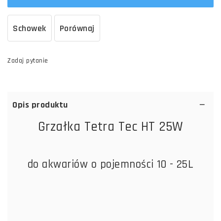
Schowek
Porównaj
Zadaj pytanie
Opis produktu
Grzałka Tetra Tec HT 25W
do akwariów o pojemności 10 - 25L