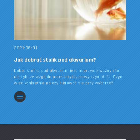
2021-06-01
Jak dobrać stolik pod akwarium?
Dobór stolika pod akwarium jest naprawdę ważny i to
nie tyle ze względu na estetykę, co wytrzymałość. Czym
więc konkretnie należy kierować się przy wyborze?