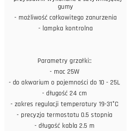
gumy
- możliwość całkowitego zanurzenia
- lampka kontrolna
Parametry grzałki::
- moc 25W
- do akwarium o pojemności do 10 - 25L
- długość 24 cm
- zakres regulacji temperatury 19-31°C
- precyzja termostatu 0.5 stopnia
- długość kabla 2.5 m