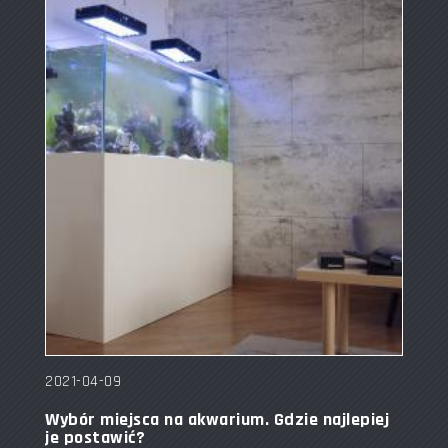
2021-04-09
Wybór miejsca na akwarium. Gdzie najlepiej
je postawić?