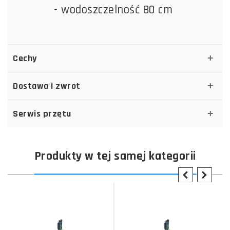
- wodoszczelność 80 cm
Cechy
Dostawa i zwrot
Serwis przętu
Produkty w tej samej kategorii