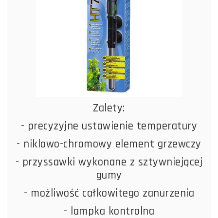
Zalety:
- precyzyjne ustawienie temperatury
- niklowo-chromowy element grzewczy
- przyssawki wykonane z sztywniejącej
gumy
- możliwość całkowitego zanurzenia
- lampka kontrolna