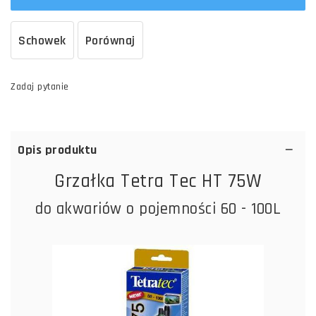
Schowek
Porównaj
Zadaj pytanie
Opis produktu
Grzałka Tetra Tec HT 75W
do akwariów o pojemności 60 - 100L