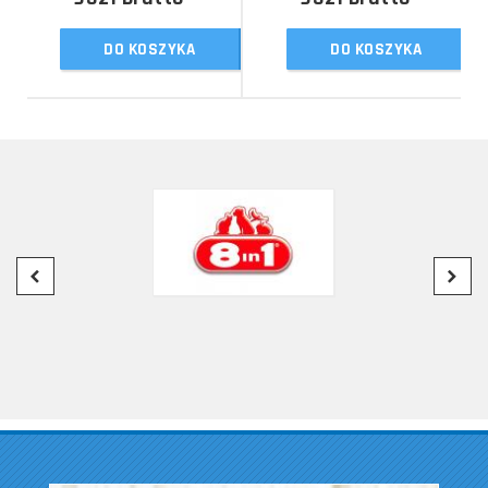
DO KOSZYKA
DO KOSZYKA