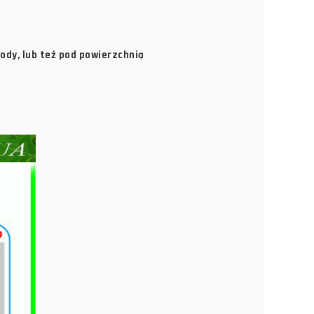
ody, lub też pod powierzchnią