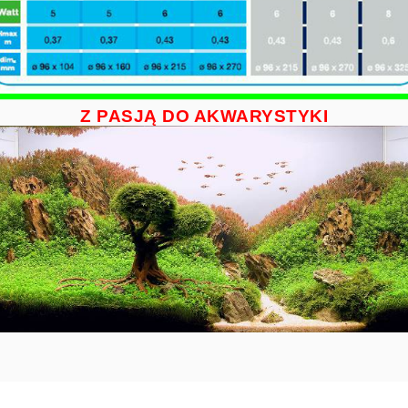
Z PASJĄ DO AKWARYSTYKI