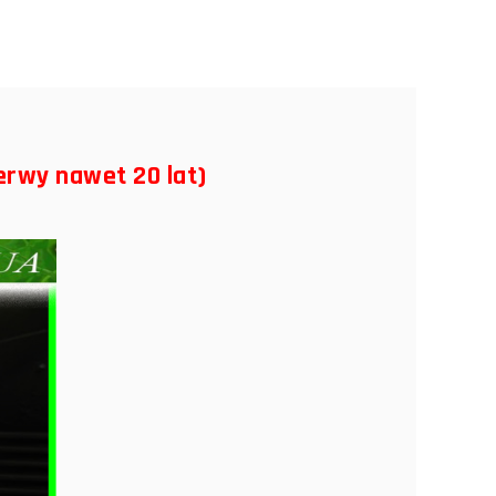
erwy nawet 20 lat)