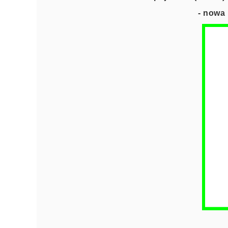
- nowa 