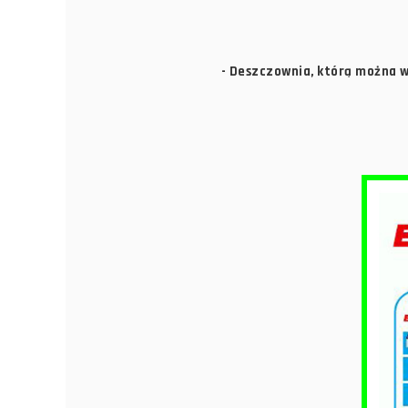
- Deszczownia, którą można w