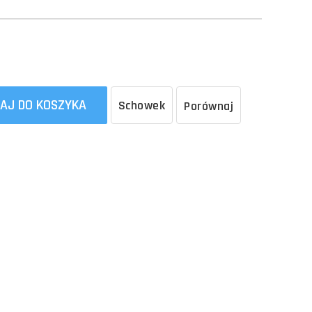
AJ DO KOSZYKA
Schowek
Porównaj