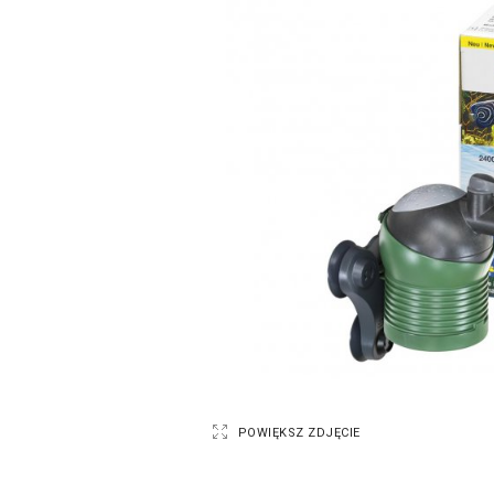
POWIĘKSZ ZDJĘCIE