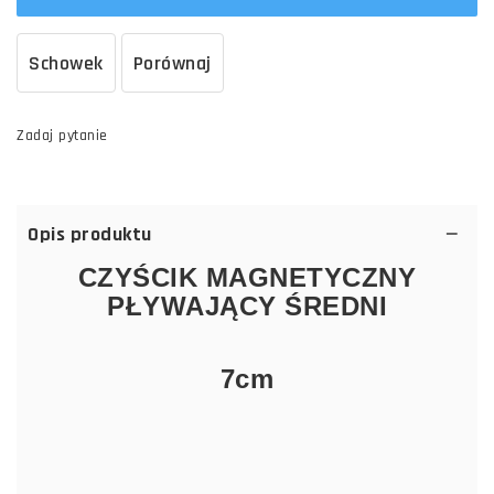
Schowek
Porównaj
Zadaj pytanie
Opis produktu
CZYŚCIK MAGNETYCZNY
PŁYWAJĄCY ŚREDNI
7cm