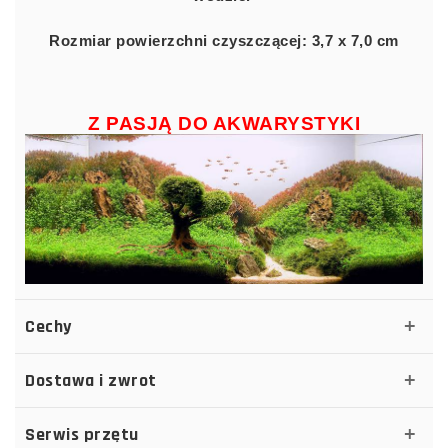
Rozmiar powierzchni czyszczącej: 3,7 x 7,0 cm
Z PASJĄ DO AKWARYSTYKI
Cechy
Dostawa i zwrot
Serwis przętu