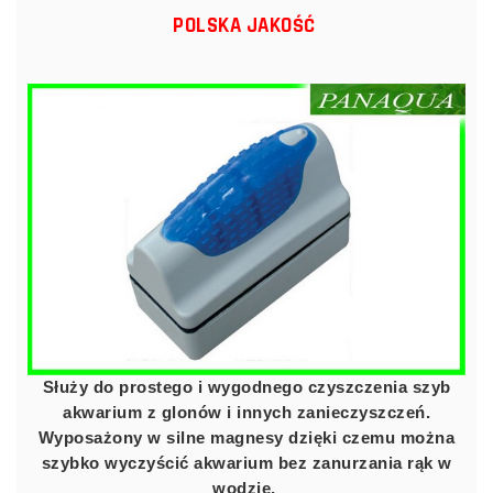
POLSKA JAKOŚĆ
Służy do prostego i wygodnego czyszczenia szyb
akwarium z glonów i innych zanieczyszczeń.
Wyposażony w silne magnesy dzięki czemu można
szybko wyczyścić akwarium bez zanurzania rąk w
wodzie.