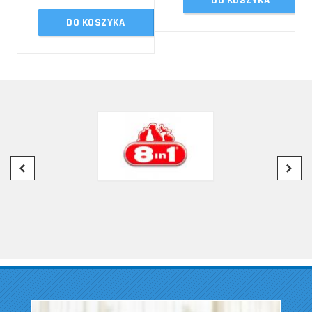
DO KOSZYKA
DO KOSZYKA