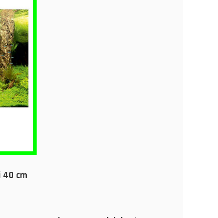
i 40 cm