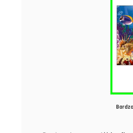
Bardzo