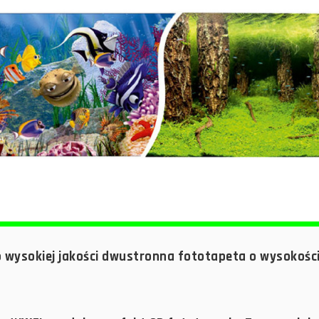
 wysokiej jakości dwustronna fototapeta o wysokośc