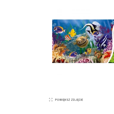
POWIĘKSZ ZDJĘCIE