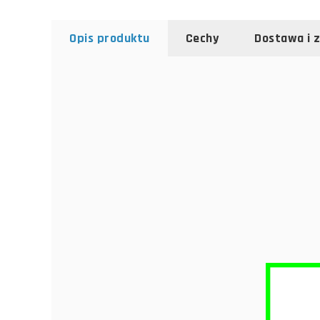
Opis produktu
Cechy
Dostawa i 