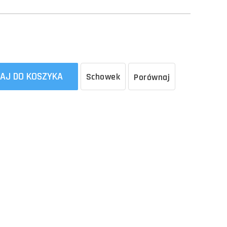
AJ DO KOSZYKA
Schowek
Porównaj