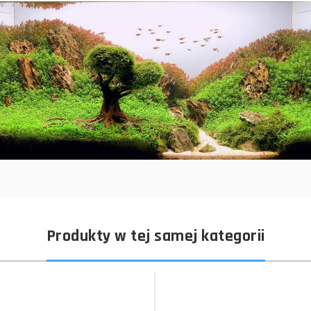
Produkty w tej samej kategorii