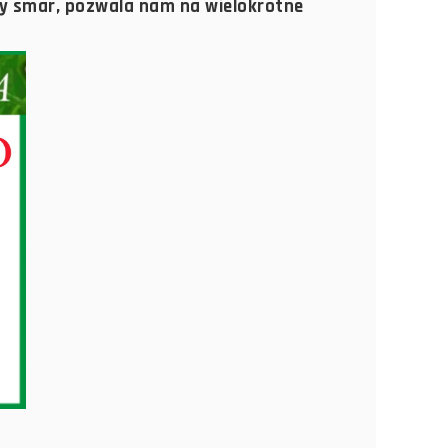
ny smar, pozwala nam na wielokrotne