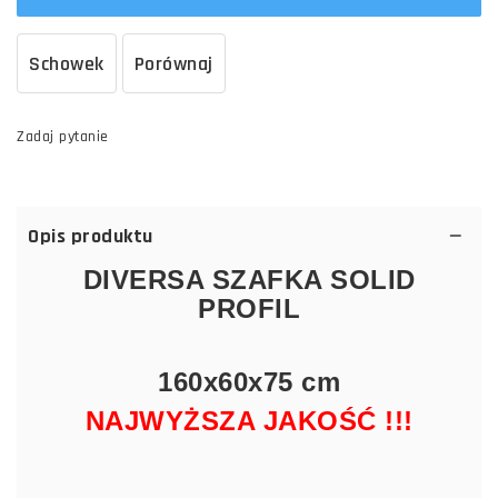
Schowek
Porównaj
Zadaj pytanie
Opis produktu
DIVERSA SZAFKA SOLID
PROFIL
160x60x75 cm
NAJWYŻSZA JAKOŚĆ !!!