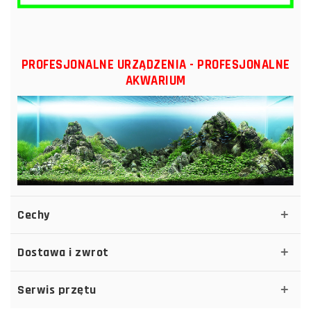
PROFESJONALNE URZĄDZENIA - PROFESJONALNE
AKWARIUM
Cechy
Dostawa i zwrot
Serwis przętu