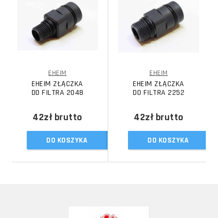
EHEIM
EHEIM
EHEIM ZŁĄCZKA
EHEIM ZŁĄCZKA
DO FILTRA 2048
DO FILTRA 2252
42zł
brutto
42zł
brutto
DO KOSZYKA
DO KOSZYKA