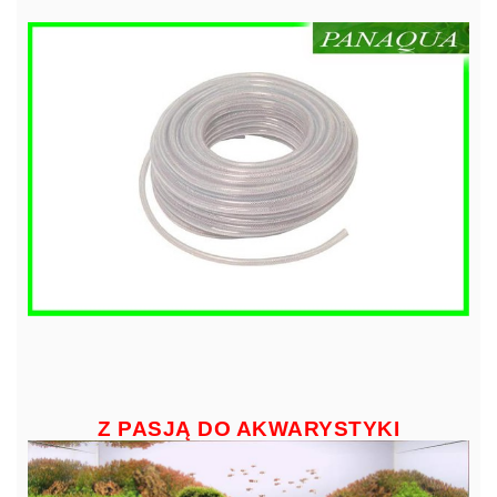
Z PASJĄ DO AKWARYSTYKI