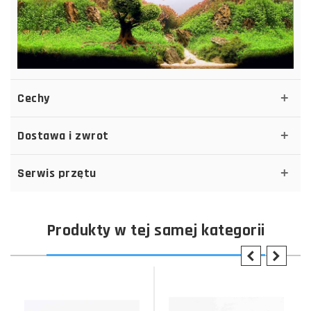
Cechy
Dostawa i zwrot
Serwis przętu
Produkty w tej samej kategorii