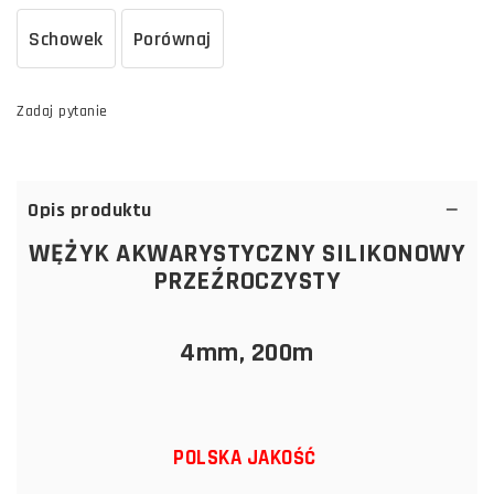
Schowek
Porównaj
Zadaj pytanie
Opis produktu
WĘŻYK AKWARYSTYCZNY SILIKONOWY
PRZEŹROCZYSTY
4mm, 200m
POLSKA JAKOŚĆ