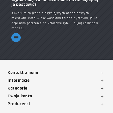
je postawić?
Akwarium to jedna z piękniejszych ozdób naszych
mieszkań. Poza właściwościami terapeutycznymi, jakie
daje nam patrzenie na kolorowe rybki i bujną roślinność,
ma też...
Kontakt z nami
Informacje
Kategorie
Twoje konto
Producenci