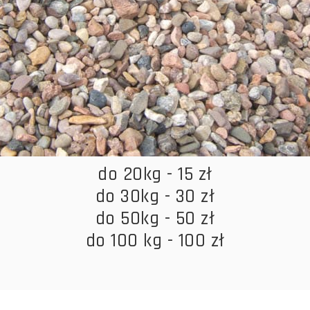
do 20kg - 15 zł
do 30kg - 30 zł
do 50kg - 50 zł
do 100 kg - 100 zł