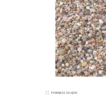
POWIĘKSZ ZDJĘCIE