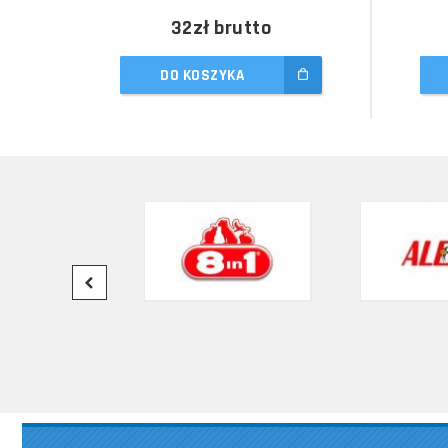
32zł
brutto
DO KOSZYKA