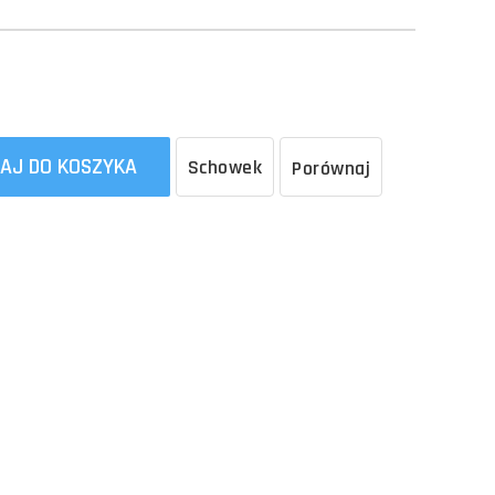
AJ DO KOSZYKA
Schowek
Porównaj