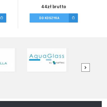
44zł
brutto
DO KOSZYKA