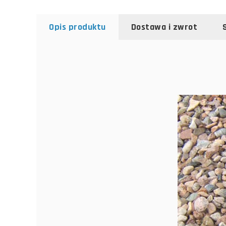
Opis produktu
Dostawa i zwrot