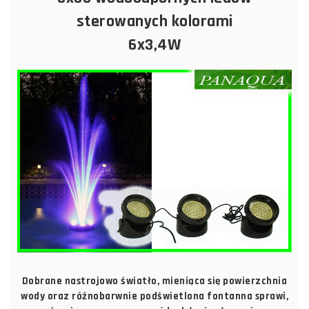
sterowanych kolorami
6x3,4W
Dobrane nastrojowo światło, mieniąca się powierzchnia
wody oraz różnobarwnie podświetlona fontanna sprawi,