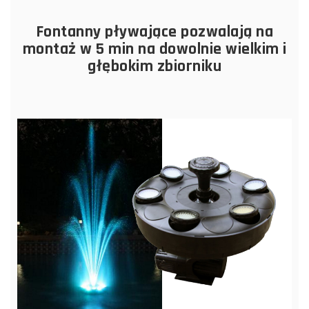
Fontanny pływające pozwalają na
montaż w 5 min na dowolnie wielkim i
głębokim zbiorniku