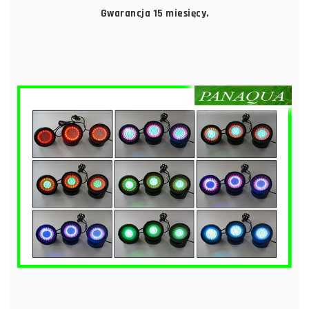
Gwarancja 15 miesięcy.