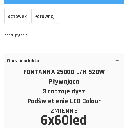
Schowek
Porównaj
Zadaj pytanie
Opis produktu
FONTANNA 25000 L/H 520W
Pływająca
3 rodzaje dysz
Podświetlenie LED Colour
ZMIENNE
6x60led