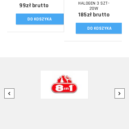
HALOGEN 3 SZT-
99zł
brutto
20W
185zł
brutto
DO KOSZYKA
DO KOSZYKA