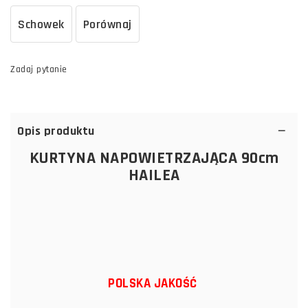
Schowek
Porównaj
Zadaj pytanie
Opis produktu
KURTYNA NAPOWIETRZAJĄCA 90cm
HAILEA
POLSKA JAKOŚĆ