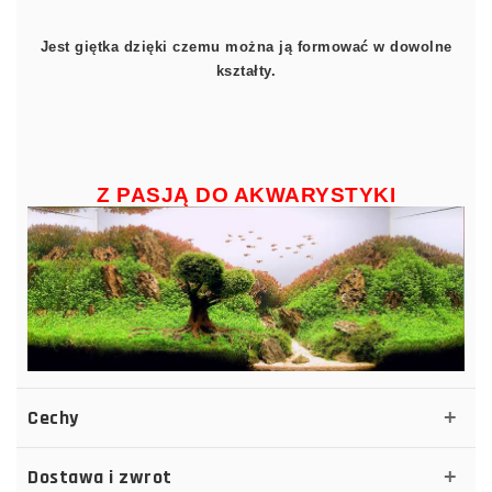
Jest giętka dzięki czemu można ją formować w dowolne
kształty.
Z PASJĄ DO AKWARYSTYKI
Cechy
Dostawa i zwrot