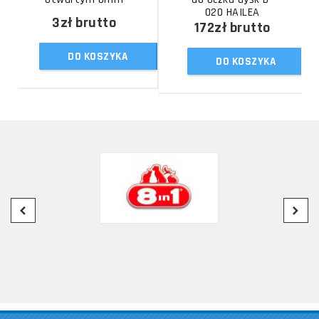
020 HAILEA
3zł
brutto
172zł
brutto
DO KOSZYKA
DO KOSZYKA