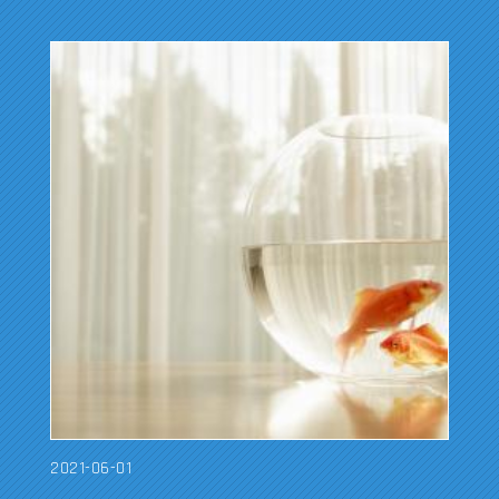
2021-06-01