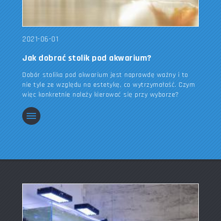
2021-06-01
Jak dobrać stolik pod akwarium?
Dobór stolika pod akwarium jest naprawdę ważny i to
nie tyle ze względu na estetykę, co wytrzymałość. Czym
więc konkretnie należy kierować się przy wyborze?