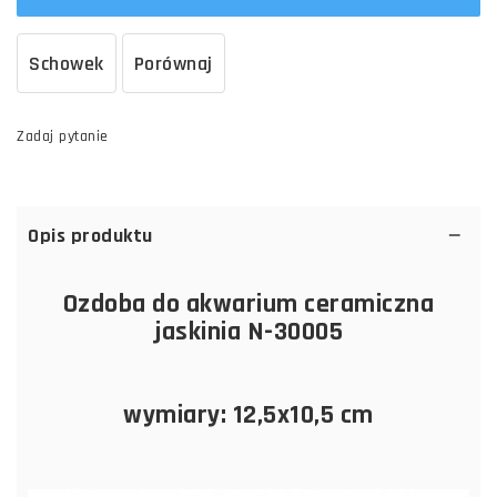
Schowek
Porównaj
Zadaj pytanie
Opis produktu
Ozdoba do akwarium ceramiczna
jaskinia N-30005
wymiary: 12,5x10,5 cm