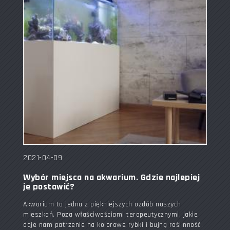
2021-04-09
Wybór miejsca na akwarium. Gdzie najlepiej
je postawić?
Akwarium to jedna z piękniejszych ozdób naszych
mieszkań. Poza właściwościami terapeutycznymi, jakie
daje nam patrzenie na kolorowe rybki i bujną roślinność,