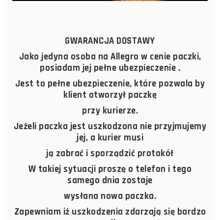
GWARANCJA DOSTAWY
Jako jedyna osoba na Allegro w cenie paczki,
posiadam jej pełne ubezpieczenie .
Jest to pełne ubezpieczenie, które pozwala by
klient otworzył paczkę
przy kurierze.
Jeżeli paczka jest uszkodzona nie przyjmujemy
jej, a kurier musi
ją zabrać i sporządzić protokół
W takiej sytuacji proszę o telefon i tego
samego dnia zostaje
wysłana nowa paczka.
Zapewniam iż uszkodzenia zdarzają się bardzo