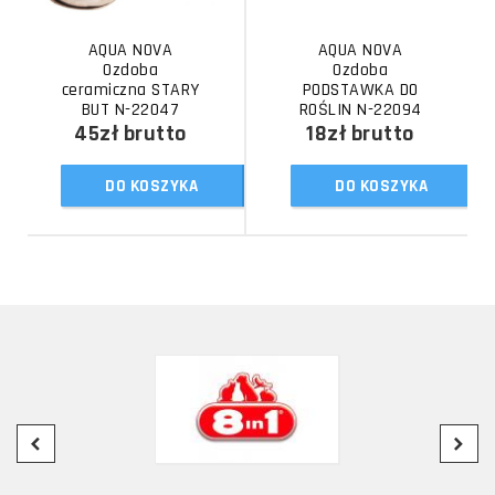
AQUA NOVA
AQUA NOVA
Ozdoba
Ozdoba
ceramiczna STARY
PODSTAWKA DO
BUT N-22047
ROŚLIN N-22094
45zł
brutto
18zł
brutto
DO KOSZYKA
DO KOSZYKA