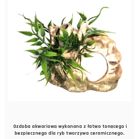
Ozdoba akwariowa wykonana z łatwo tonącego i
bezpiecznego dla ryb tworzywa ceramicznego.