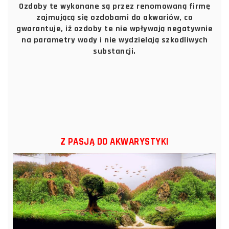
Ozdoby te wykonane są przez renomowaną firmę
zajmującą się ozdobami do akwariów, co
gwarantuje, iż ozdoby te nie wpływają negatywnie
na parametry wody i nie wydzielają szkodliwych
substancji.
Z PASJĄ DO AKWARYSTYKI