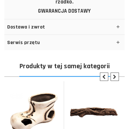
rzadko.
GWARANCJA DOSTAWY
Dostawa i zwrot
Serwis przętu
Produkty w tej samej kategorii