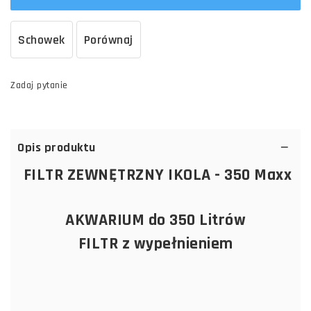
Schowek
Porównaj
Zadaj pytanie
Opis produktu
FILTR ZEWNĘTRZNY IKOLA - 350 Maxx
AKWARIUM do 350 Litrów
FILTR z wypełnieniem