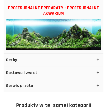
PROFESJONALNE PREPARATY - PROFESJONALNE
AKWARIUM
Cechy
Dostawa i zwrot
Serwis przętu
Produkty w tej samej kategorii