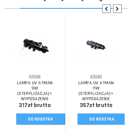
ATMAN
ATMAN
LAMPA UV ATMAN
LAMPA UV ATMAN
9W
11W
(STERYLIZACJA)+
(STERYLIZACJA)+
WYPOSAZENIE
WYPOSAZENIE
317zł
brutto
357zł
brutto
DO KOSZYKA
DO KOSZYKA