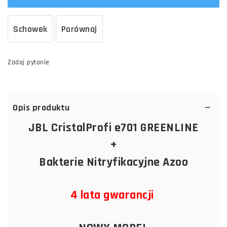
Schowek
Porównaj
Zadaj pytanie
Opis produktu
JBL CristalProfi e701 GREENLINE
+
Bakterie Nitryfikacyjne Azoo
4 lata gwarancji