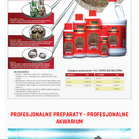
PROFESJONALNE PREPARATY - PROFESJONALNE
AKWARIUM