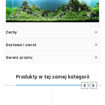
Cechy
Dostawa i zwrot
Serwis przętu
Produkty w tej samej kategorii