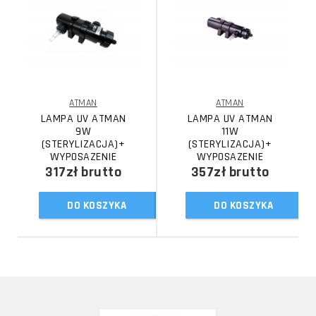
ATMAN
ATMAN
LAMPA UV ATMAN
LAMPA UV ATMAN
9W
11W
(STERYLIZACJA)+
(STERYLIZACJA)+
WYPOSAZENIE
WYPOSAZENIE
317zł
brutto
357zł
brutto
DO KOSZYKA
DO KOSZYKA