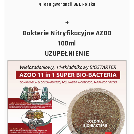
4 lata gwarancji JBL Polska
+
Bakterie Nitryfikacyjne AZOO
100ml
UZUPEŁNIENIE