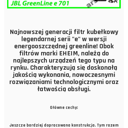
Najnowszej generacji filtr kubełkowy
legendarnej serii "e" w wersji
energooszczędnej greenline! Obok
filtrów marki EHEIM, należą do
najlepszych urządzeń tego typu na
rynku. Charakteryzują się doskonałą
jakością wykonania, nowoczesnymi
rozwiązaniami technologicznymi oraz
łatwością obsługi.
Główne cechy:
Jeszcze bardziej dopracowana konstrukcja. Tym razem