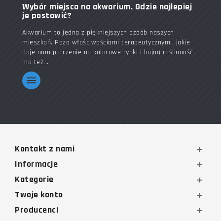
Wybór miejsca na akwarium. Gdzie najlepiej
je postawić?
Akwarium to jedna z piękniejszych ozdób naszych
mieszkań. Poza właściwościami terapeutycznymi, jakie
daje nam patrzenie na kolorowe rybki i bujną roślinność,
ma też...
Kontakt z nami
Informacje
Kategorie
Twoje konto
Producenci