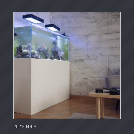
2021-04-09