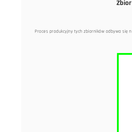
Zbior
Proces produkcyjny tych zbiorników odbywa się n