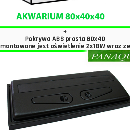
+
Pokrywa ABS prosta 80x40
montowane jest oświetlenie 2x18W wraz z