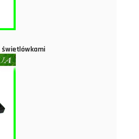
e świetlówkami