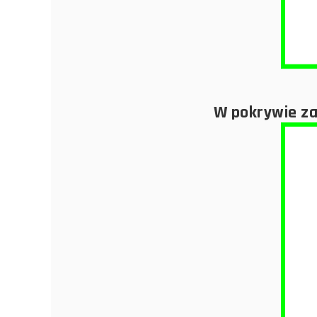
W pokrywie za