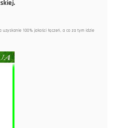
skiej.
uzyskanie 100% jakości łączeń, a co za tym idzie