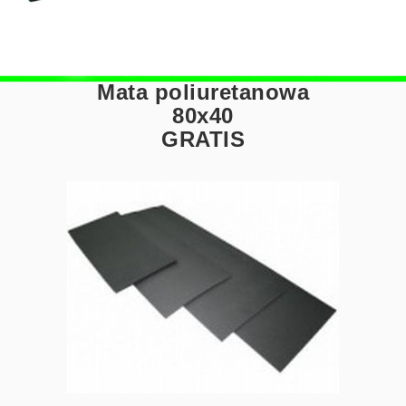
Mata poliuretanowa
80x40
GRATIS