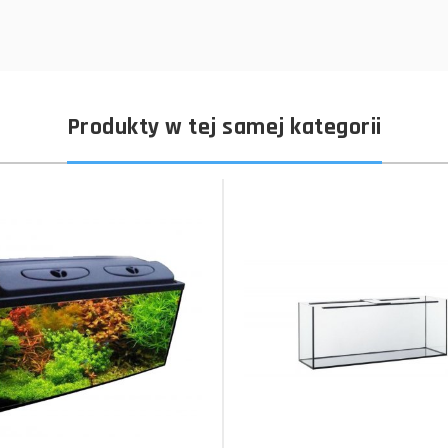
Produkty w tej samej kategorii