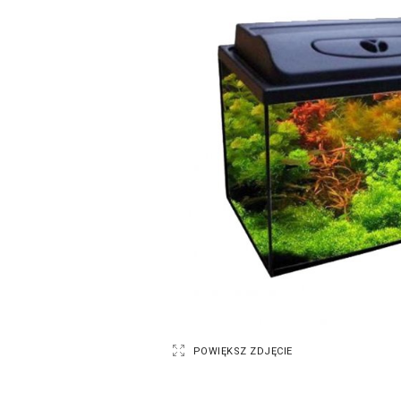
POWIĘKSZ ZDJĘCIE