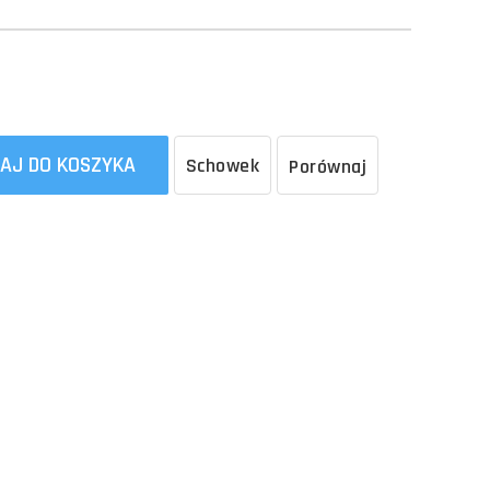
AJ DO KOSZYKA
Schowek
Porównaj